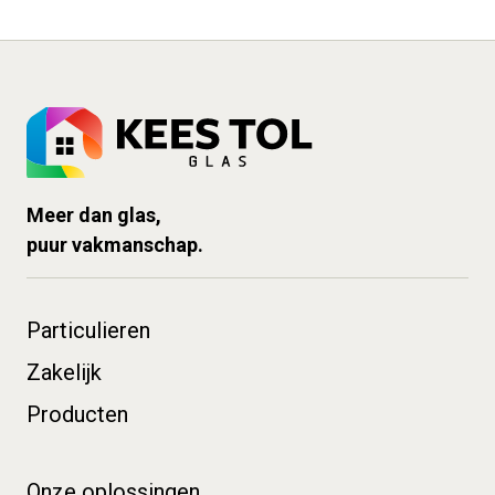
Meer dan glas,
puur vakmanschap.
Particulieren
Zakelijk
Producten
Onze oplossingen