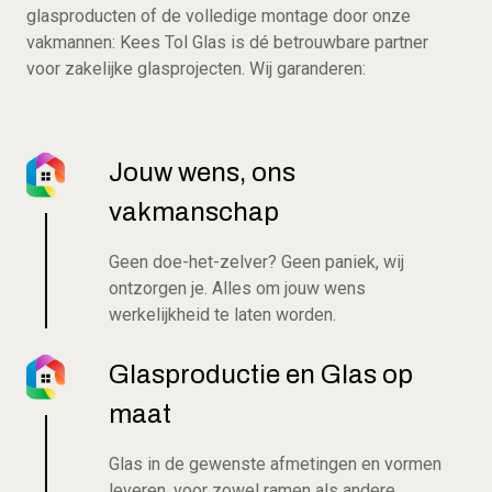
glasproducten of de volledige montage door onze
vakmannen: Kees Tol Glas is dé betrouwbare partner
voor zakelijke glasprojecten. Wij garanderen:
Jouw wens, ons
vakmanschap
Geen doe-het-zelver? Geen paniek, wij
ontzorgen je. Alles om jouw wens
werkelijkheid te laten worden.
Glasproductie en Glas op
maat
Glas in de gewenste afmetingen en vormen
leveren, voor zowel ramen als andere