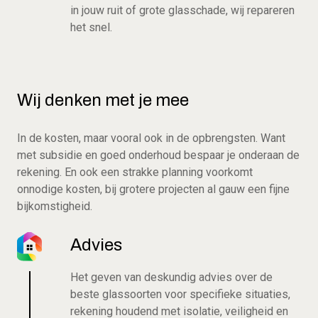
in jouw ruit of grote glasschade, wij repareren
het snel.
Wij denken met je mee
In de kosten, maar vooral ook in de opbrengsten. Want
met subsidie en goed onderhoud bespaar je onderaan de
rekening. En ook een strakke planning voorkomt
onnodige kosten, bij grotere projecten al gauw een fijne
bijkomstigheid.
Advies
Het geven van deskundig advies over de
beste glassoorten voor specifieke situaties,
rekening houdend met isolatie, veiligheid en