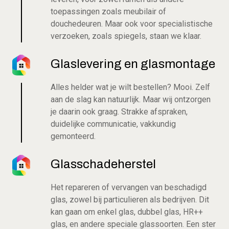
toepassingen zoals meubilair of
douchedeuren. Maar ook voor specialistische
verzoeken, zoals spiegels, staan we klaar.
Glaslevering en glasmontage
Alles helder wat je wilt bestellen? Mooi. Zelf
aan de slag kan natuurlijk. Maar wij ontzorgen
je daarin ook graag. Strakke afspraken,
duidelijke communicatie, vakkundig
gemonteerd.
Glasschadeherstel
Het repareren of vervangen van beschadigd
glas, zowel bij particulieren als bedrijven. Dit
kan gaan om enkel glas, dubbel glas, HR++
glas, en andere speciale glassoorten. Een ster