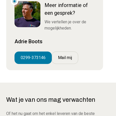
Meer informatie of
een gesprek?
We vertellen je over de
mogelijkheden.
Adrie Boots
0299-373146
Mail mij
Wat je van ons mag verwachten
Of het nu gaat om het enkel leveren van de beste