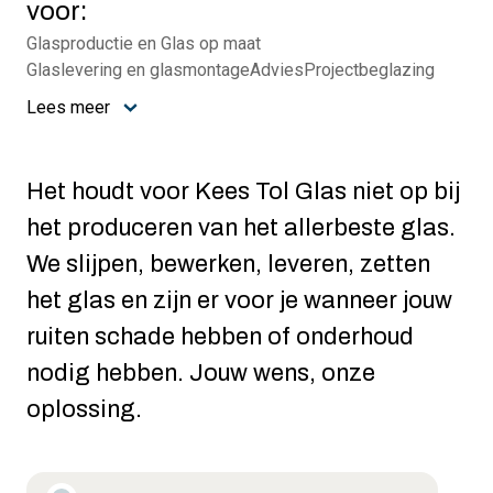
voor:
Glasproductie en Glas op maat
Glaslevering en glasmontage
Advies
Projectbeglazing
Lees meer
Het houdt voor Kees Tol Glas niet op bij
het produceren van het allerbeste glas.
We slijpen, bewerken, leveren, zetten
het glas en zijn er voor je wanneer jouw
ruiten schade hebben of onderhoud
nodig hebben. Jouw wens, onze
oplossing.