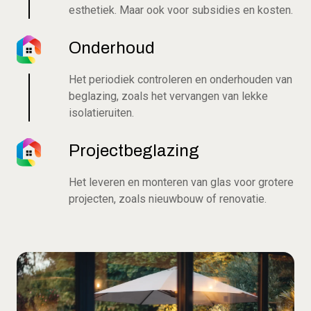
esthetiek. Maar ook voor subsidies en kosten.
Onderhoud
Het periodiek controleren en onderhouden van
beglazing, zoals het vervangen van lekke
isolatieruiten.
Projectbeglazing
Het leveren en monteren van glas voor grotere
projecten, zoals nieuwbouw of renovatie.