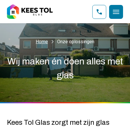
Home
Onze oplossingen
Wij maken én doen alles met
glas
Kees Tol Glas zorgt met zijn glas