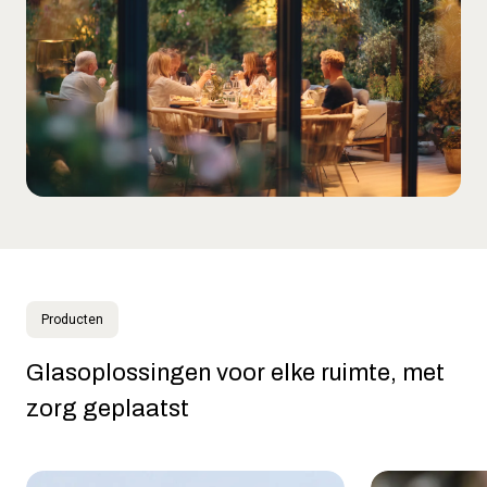
Producten
Glasoplossingen voor elke ruimte, met
zorg geplaatst