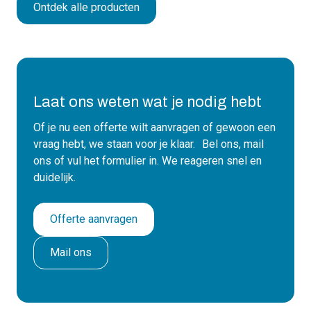
Ontdek alle producten
Laat ons weten wat je nodig hebt
Of je nu een offerte wilt aanvragen of gewoon een
vraag hebt, we staan voor je klaar. Bel ons, mail
ons of vul het formulier in. We reageren snel en
duidelijk.
Offerte aanvragen
Mail ons