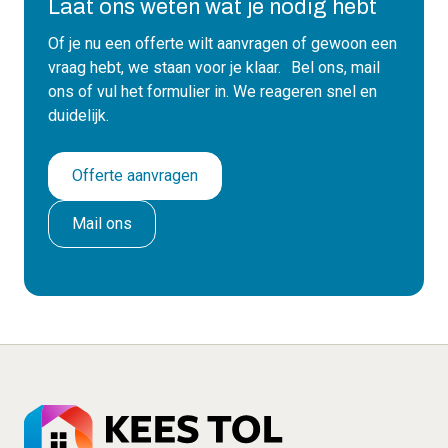
Laat ons weten wat je nodig hebt
Of je nu een offerte wilt aanvragen of gewoon een
vraag hebt, we staan voor je klaar. Bel ons, mail
ons of vul het formulier in. We reageren snel en
duidelijk.
Offerte aanvragen
Mail ons