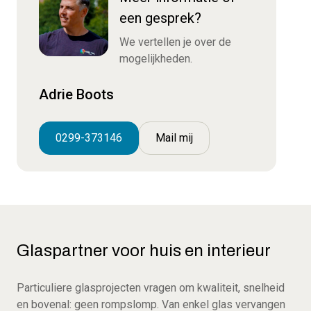
een gesprek?
We vertellen je over de
mogelijkheden.
Adrie Boots
0299-373146
Mail mij
Glaspartner voor huis en interieur
Particuliere glasprojecten vragen om kwaliteit, snelheid
en bovenal: geen rompslomp. Van enkel glas vervangen