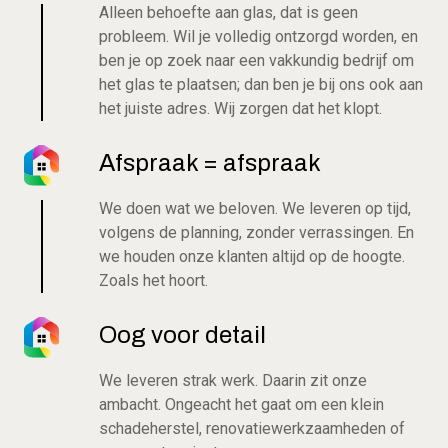
Alleen behoefte aan glas, dat is geen
probleem. Wil je volledig ontzorgd worden, en
ben je op zoek naar een vakkundig bedrijf om
het glas te plaatsen; dan ben je bij ons ook aan
het juiste adres. Wij zorgen dat het klopt.
Afspraak = afspraak
We doen wat we beloven. We leveren op tijd,
volgens de planning, zonder verrassingen. En
we houden onze klanten altijd op de hoogte.
Zoals het hoort.
Oog voor detail
We leveren strak werk. Daarin zit onze
ambacht. Ongeacht het gaat om een klein
schadeherstel, renovatiewerkzaamheden of