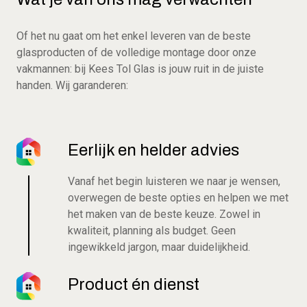
Of het nu gaat om het enkel leveren van de beste
glasproducten of de volledige montage door onze
vakmannen: bij Kees Tol Glas is jouw ruit in de juiste
handen. Wij garanderen:
Eerlijk en helder advies
Vanaf het begin luisteren we naar je wensen,
overwegen de beste opties en helpen we met
het maken van de beste keuze. Zowel in
kwaliteit, planning als budget. Geen
ingewikkeld jargon, maar duidelijkheid.
Product én dienst