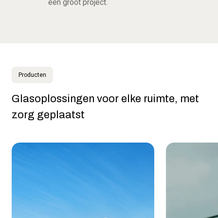
een groot project.
Producten
Glasoplossingen voor elke ruimte, met
zorg geplaatst