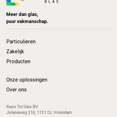
Meer dan glas,
puur vakmanschap.
Particulieren
Zakelijk
Producten
Onze oplossingen
Over ons
Kees Tol Glas BV
Julianaweg 210, 1131 DL Volendam