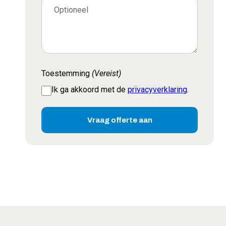
Toestemming
(Vereist)
Ik ga akkoord met de
privacyverklaring
.
Vraag offerte aan