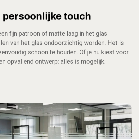
 persoonlijke touch
en fijn patroon of matte laag in het glas
len van het glas ondoorzichtig worden. Het is
 eenvoudig schoon te houden. Of je nu kiest voor
en opvallend ontwerp: alles is mogelijk.