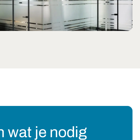
 wat je nodig