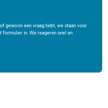
n of gewoon een vraag hebt, we staan voor
et formulier in. We reageren snel en