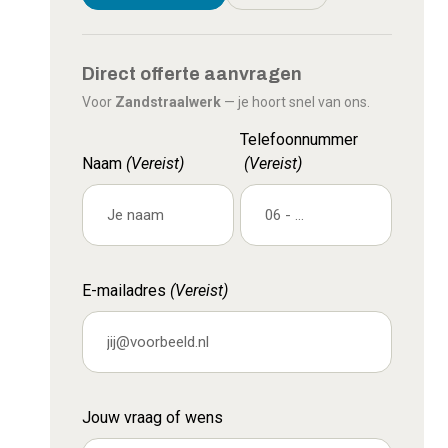
Direct offerte aanvragen
Voor
Zandstraalwerk
— je hoort snel van ons.
Telefoonnummer
Naam
(Vereist)
(Vereist)
E-mailadres
(Vereist)
Jouw vraag of wens