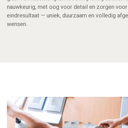
nauwkeurig, met oog voor detail en zorgen voor
eindresultaat — uniek, duurzaam en volledig af
wensen.