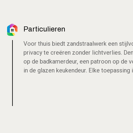
Particulieren
Voor thuis biedt zandstraalwerk een stijl
privacy te creëren zonder lichtverlies. De
op de badkamerdeur, een patroon op de v
in de glazen keukendeur. Elke toepassing 