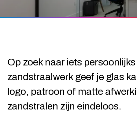
Op zoek naar iets persoonlijks 
zandstraalwerk geef je glas ka
logo, patroon of matte afwerk
zandstralen zijn eindeloos.