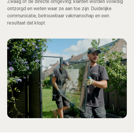
Zwaag of de directe omgeving: klanten worden volledig
ontzorgd en weten waar ze aan toe zijn. Duidelijke
communicatie, betrouwbaar vakmanschap en een
resultaat dat klopt.