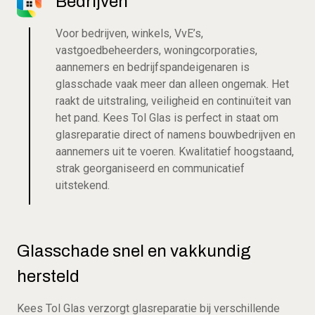
Bedrijven
Voor bedrijven, winkels, VvE’s,
vastgoedbeheerders, woningcorporaties,
aannemers en bedrijfspandeigenaren is
glasschade vaak meer dan alleen ongemak. Het
raakt de uitstraling, veiligheid en continuïteit van
het pand. Kees Tol Glas is perfect in staat om
glasreparatie direct of namens bouwbedrijven en
aannemers uit te voeren. Kwalitatief hoogstaand,
strak georganiseerd en communicatief
uitstekend.
Glasschade snel en vakkundig
hersteld
Kees Tol Glas verzorgt glasreparatie bij verschillende