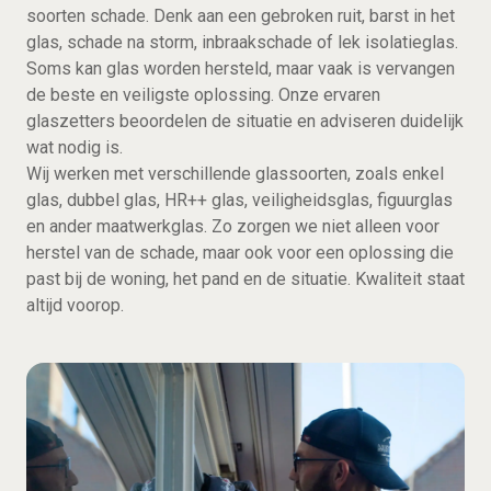
soorten schade. Denk aan een gebroken ruit, barst in het
glas, schade na storm, inbraakschade of lek isolatieglas.
Soms kan glas worden hersteld, maar vaak is vervangen
de beste en veiligste oplossing. Onze ervaren
glaszetters beoordelen de situatie en adviseren duidelijk
wat nodig is.
Wij werken met verschillende glassoorten, zoals enkel
glas, dubbel glas, HR++ glas, veiligheidsglas, figuurglas
en ander maatwerkglas. Zo zorgen we niet alleen voor
herstel van de schade, maar ook voor een oplossing die
past bij de woning, het pand en de situatie. Kwaliteit staat
altijd voorop.