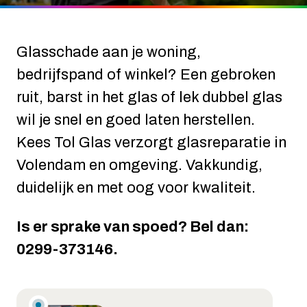
Glasschade aan je woning,
bedrijfspand of winkel? Een gebroken
ruit, barst in het glas of lek dubbel glas
wil je snel en goed laten herstellen.
Kees Tol Glas verzorgt glasreparatie in
Volendam en omgeving. Vakkundig,
duidelijk en met oog voor kwaliteit.
Is er sprake van spoed? Bel dan:
0299-373146.