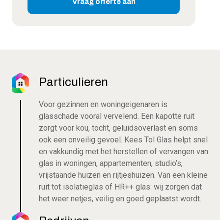
Vraag offerte aan
Particulieren
Voor gezinnen en woningeigenaren is
glasschade vooral vervelend. Een kapotte ruit
zorgt voor kou, tocht, geluidsoverlast en soms
ook een onveilig gevoel. Kees Tol Glas helpt snel
en vakkundig met het herstellen of vervangen van
glas in woningen, appartementen, studio’s,
vrijstaande huizen en rijtjeshuizen. Van een kleine
ruit tot isolatieglas of HR++ glas: wij zorgen dat
het weer netjes, veilig en goed geplaatst wordt.