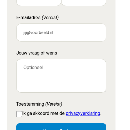
E-mailadres
(Vereist)
Jouw vraag of wens
Toestemming
(Vereist)
Ik ga akkoord met de
privacyverklaring
.