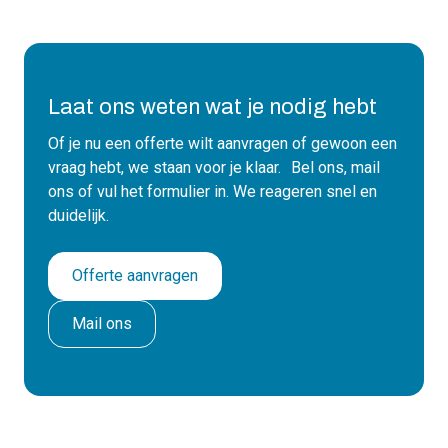
Laat ons weten wat je nodig hebt
Of je nu een offerte wilt aanvragen of gewoon een
vraag hebt, we staan voor je klaar. Bel ons, mail
ons of vul het formulier in. We reageren snel en
duidelijk.
Offerte aanvragen
Mail ons