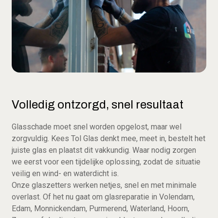
Volledig ontzorgd, snel resultaat
Glasschade moet snel worden opgelost, maar wel
zorgvuldig. Kees Tol Glas denkt mee, meet in, bestelt het
juiste glas en plaatst dit vakkundig. Waar nodig zorgen
we eerst voor een tijdelijke oplossing, zodat de situatie
veilig en wind- en waterdicht is.
Onze glaszetters werken netjes, snel en met minimale
overlast. Of het nu gaat om glasreparatie in Volendam,
Edam, Monnickendam, Purmerend, Waterland, Hoorn,