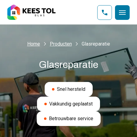
Home
Producten
Glasreparatie
Glasreparatie
Snel hersteld
Vakkundig geplaatst
Betrouwbare service