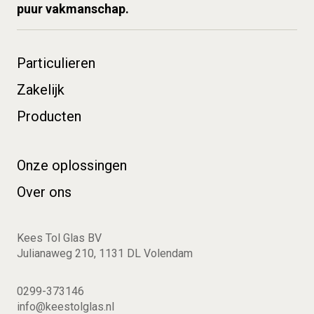
puur vakmanschap.
Particulieren
Zakelijk
Producten
Onze oplossingen
Over ons
Kees Tol Glas BV
Julianaweg 210, 1131 DL Volendam
0299-373146
info@keestolglas.nl